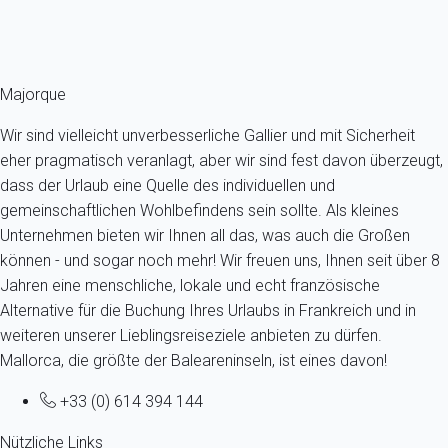
Ref : 86956
Fermer
Majorque
Wir sind vielleicht unverbesserliche Gallier und mit Sicherheit
eher pragmatisch veranlagt, aber wir sind fest davon überzeugt,
dass der Urlaub eine Quelle des individuellen und
gemeinschaftlichen Wohlbefindens sein sollte. Als kleines
Unternehmen bieten wir Ihnen all das, was auch die Großen
können - und sogar noch mehr! Wir freuen uns, Ihnen seit über 8
Jahren eine menschliche, lokale und echt französische
Alternative für die Buchung Ihres Urlaubs in Frankreich und in
weiteren unserer Lieblingsreiseziele anbieten zu dürfen.
Mallorca, die größte der Baleareninseln, ist eines davon!
+33 (0) 614 394 144
Nützliche Links