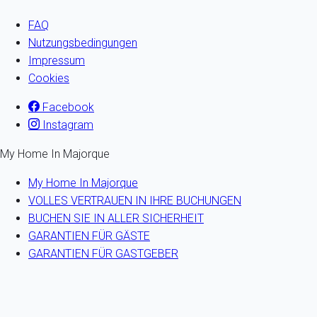
FAQ
Nutzungsbedingungen
Impressum
Cookies
Facebook
Instagram
My Home In Majorque
My Home In Majorque
VOLLES VERTRAUEN IN IHRE BUCHUNGEN
BUCHEN SIE IN ALLER SICHERHEIT
GARANTIEN FÜR GÄSTE
GARANTIEN FÜR GASTGEBER