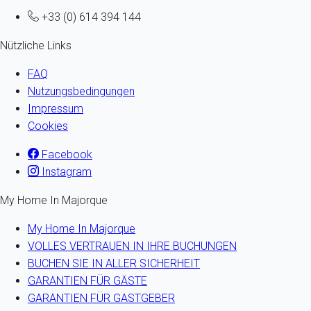
+33 (0) 614 394 144
Nützliche Links
FAQ
Nutzungsbedingungen
Impressum
Cookies
Facebook
Instagram
My Home In Majorque
My Home In Majorque
VOLLES VERTRAUEN IN IHRE BUCHUNGEN
BUCHEN SIE IN ALLER SICHERHEIT
GARANTIEN FÜR GÄSTE
GARANTIEN FÜR GASTGEBER